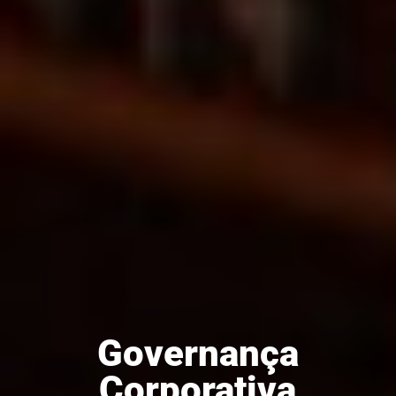
Governança
Corporativa