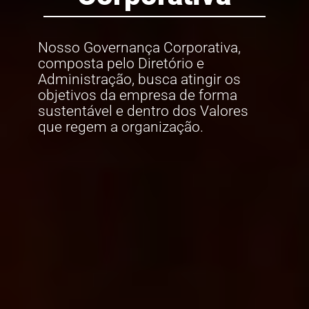
Nosso Governança Corporativa,
composta pelo Diretório e
Administração, busca atingir os
objetivos da empresa de forma
sustentável e dentro dos Valores
que regem a organização.