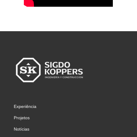
Experiência
Projetos
Notícias