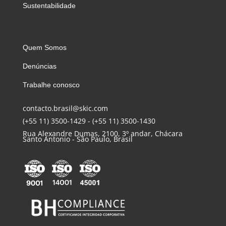
Sustentabilidade
Quem Somos
Denúncias
Trabalhe conosco
contacto.brasil@skic.com
(+55 11) 3500-1429
-
(+55 11) 3500-1430
Rua Alexandre Dumas, 2100, 3º andar, Chácara
Santo Antonio - São Paulo, Brasil