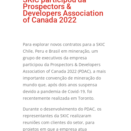
Prospectors &
Developers Association
of Canada 2022
Para explorar novos contratos para a SKIC
Chile, Peru e Brasil em mineração, um
grupo de executivos da empresa
participou da Prospectors & Developers
Association of Canada 2022 (PDAC), a mais
importante convenção de mineração do
mundo que, após dois anos suspensa
devido a pandemia de Covid-19, foi
recentemente realizada em Toronto.
Durante o desenvolvimento do PDAC, os
representantes da SKIC realizaram
reuniões com clientes do setor, para
projetos em que a empresa atua