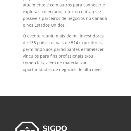
atualmente e com outros para conhecer e
explorar o mercado, futuros contratos e
possíveis parceiros de negócios no Canadá
e nos Estados Unidos.
O evento reuniu mais de mil investidores
de 135 países e mais de 514 expositores,
permitindo aos participantes estabelecer
vínculos para fins profissionais e/ou
comerciais, além de materializar
oportunidades de negócios de alto nível.