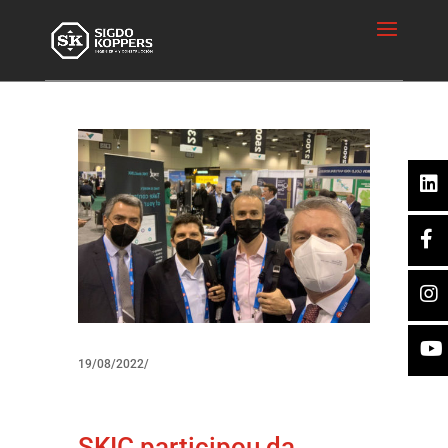
19/08/2022/
SKIC participou da