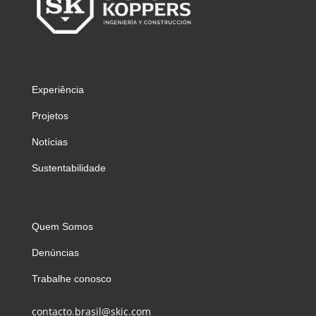
Experiência
Projetos
Notícias
Sustentabilidade
Quem Somos
Denúncias
Trabalhe conosco
contacto.brasil@skic.com