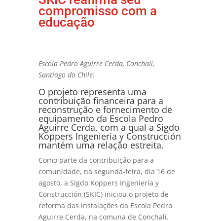
compromisso com a
educação
Escola Pedro Aguirre Cerda, Conchalí,
Santiago do Chile:
O projeto representa uma
contribuição financeira para a
reconstrução e fornecimento de
equipamento da Escola Pedro
Aguirre Cerda, com a qual a Sigdo
Koppers Ingeniería y Construcción
mantém uma relação estreita.
Como parte da contribuição para a
comunidade, na segunda-feira, dia 16 de
agosto, a Sigdo Koppers Ingeniería y
Construcción (SKIC) iniciou o projeto de
reforma das instalações da Escola Pedro
Aguirre Cerda, na comuna de Conchalí.