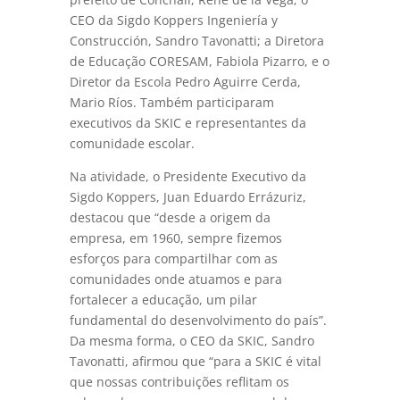
CEO da Sigdo Koppers Ingeniería y
Construcción, Sandro Tavonatti; a Diretora
de Educação CORESAM, Fabiola Pizarro, e o
Diretor da Escola Pedro Aguirre Cerda,
Mario Ríos. Também participaram
executivos da SKIC e representantes da
comunidade escolar.
Na atividade, o Presidente Executivo da
Sigdo Koppers, Juan Eduardo Errázuriz,
destacou que “desde a origem da
empresa, em 1960, sempre fizemos
esforços para compartilhar com as
comunidades onde atuamos e para
fortalecer a educação, um pilar
fundamental do desenvolvimento do país”.
Da mesma forma, o CEO da SKIC, Sandro
Tavonatti, afirmou que “para a SKIC é vital
que nossas contribuições reflitam os