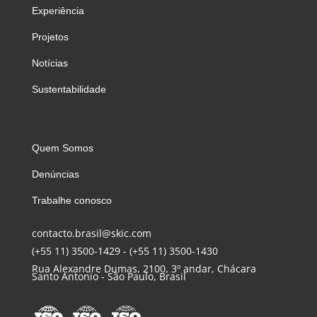
Experiência
Projetos
Notícias
Sustentabilidade
Quem Somos
Denúncias
Trabalhe conosco
contacto.brasil@skic.com
(+55 11) 3500-1429
-
(+55 11) 3500-1430
Rua Alexandre Dumas, 2100, 3º andar, Chácara
Santo Antonio - São Paulo, Brasil