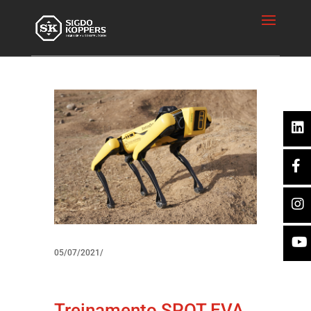
05/07/2021/
Treinamento SPOT EVA