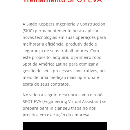
A Sigdo Koppers Ingeniería y Construcción
(SKIC) permanentemente busca aplicar
novas tecnologias em suas operações para
melhorar a eficiência, produtividade e
segurança de seus trabalhadores. Com
este propósito, adquiriu o primeiro robô
Spot da América Latina para otimizar a
gestão de seus processos construtivos, por
meio de uma medição mais oportuna e
exata de seus contratos.
No vídeo a seguir, descubra como o robô
SPOT EVA (Engineering Virtual Assistant) se
prepara para iniciar seu trabalho nos
projetos em execução da empresa.