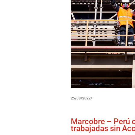
25/08/2022/
Marcobre – Perú o
trabajadas sin Ac