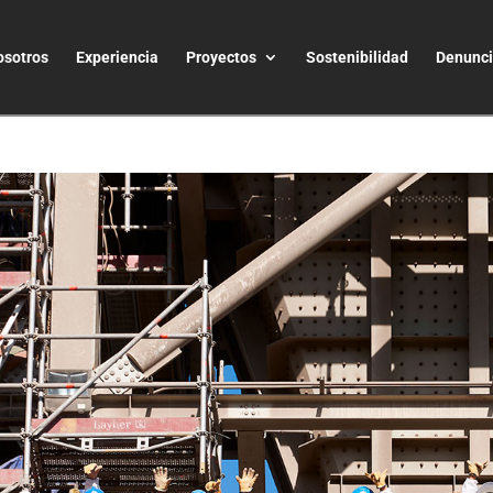
osotros
Experiencia
Proyectos
Sostenibilidad
Denunc