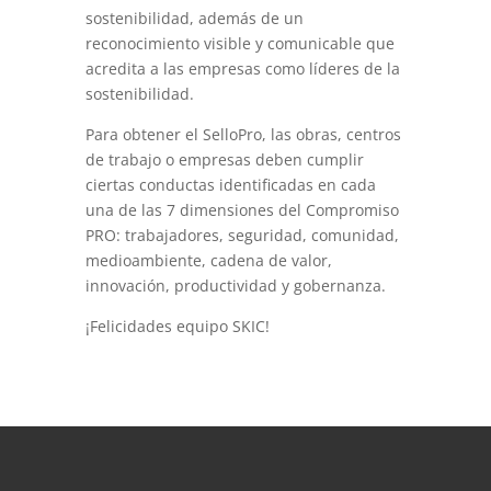
sostenibilidad, además de un
reconocimiento visible y comunicable que
acredita a las empresas como líderes de la
sostenibilidad.
Para obtener el SelloPro, las obras, centros
de trabajo o empresas deben cumplir
ciertas conductas identificadas en cada
una de las 7 dimensiones del Compromiso
PRO: trabajadores, seguridad, comunidad,
medioambiente, cadena de valor,
innovación, productividad y gobernanza.
¡Felicidades equipo SKIC!