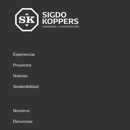
Experiencia
Proyectos
Noticias
Sostenibilidad
Nosotros
Denuncias