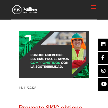
16/11/2022/
Proyecto SKIC obtiene