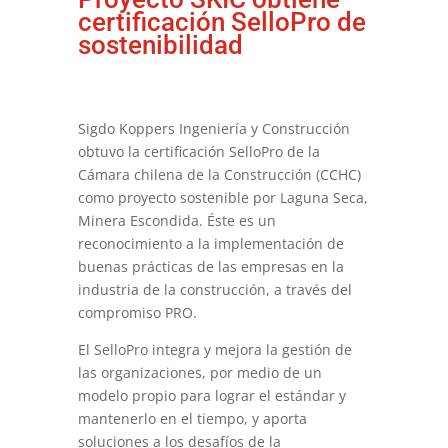
certificación SelloPro de
sostenibilidad
Sigdo Koppers Ingeniería y Construcción
obtuvo la certificación SelloPro de la
Cámara chilena de la Construcción (CCHC)
como proyecto sostenible por Laguna Seca,
Minera Escondida. Éste es un
reconocimiento a la implementación de
buenas prácticas de las empresas en la
industria de la construcción, a través del
compromiso PRO.
El SelloPro integra y mejora la gestión de
las organizaciones, por medio de un
modelo propio para lograr el estándar y
mantenerlo en el tiempo, y aporta
soluciones a los desafíos de la