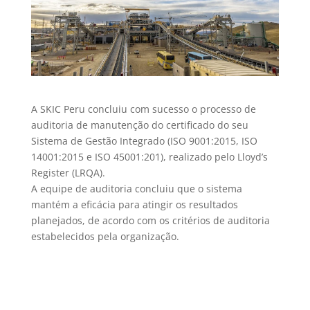
A SKIC Peru concluiu com sucesso o processo de
auditoria de manutenção do certificado do seu
Sistema de Gestão Integrado (ISO 9001:2015, ISO
14001:2015 e ISO 45001:201), realizado pelo Lloyd’s
Register (LRQA).
A equipe de auditoria concluiu que o sistema
mantém a eficácia para atingir os resultados
planejados, de acordo com os critérios de auditoria
estabelecidos pela organização.