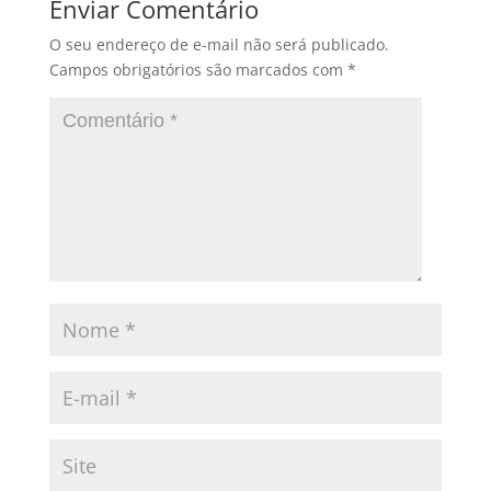
Enviar Comentário
O seu endereço de e-mail não será publicado.
Campos obrigatórios são marcados com
*