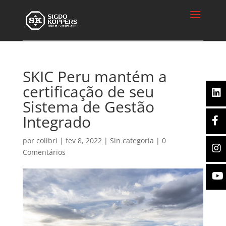
SKIC Peru mantém a
certificação de seu
Sistema de Gestão
Integrado
por
colibri
|
fev 8, 2022
|
Sin categoría
|
0
Comentários