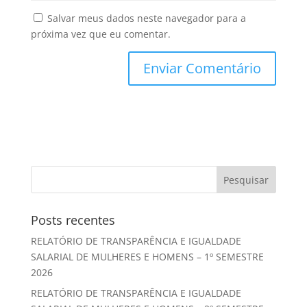
Salvar meus dados neste navegador para a
próxima vez que eu comentar.
Posts recentes
RELATÓRIO DE TRANSPARÊNCIA E IGUALDADE
SALARIAL DE MULHERES E HOMENS – 1º SEMESTRE
2026
RELATÓRIO DE TRANSPARÊNCIA E IGUALDADE