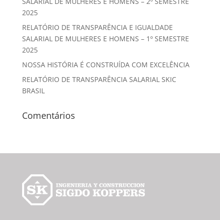
SALARIAL DE MULHERES E HOMENS – 2º SEMESTRE
2025
RELATÓRIO DE TRANSPARÊNCIA E IGUALDADE
SALARIAL DE MULHERES E HOMENS – 1º SEMESTRE
2025
NOSSA HISTÓRIA É CONSTRUÍDA COM EXCELÊNCIA
RELATÓRIO DE TRANSPARÊNCIA SALARIAL SKIC
BRASIL
Comentários