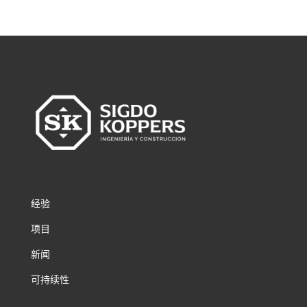
经验
项目
新闻
可持续性