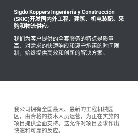
Sigdo Koppers Ingeniería y Construcción
(SKIC)开发国内外工程、建筑、机电装配、采
购和物流供应。
我们为客户提供的全套服务的特点是质量
高、对需求的快速响应和遵守承诺的时间限
制，始终提供高效和创新的解决方案。
我公司拥有全国最大、最新的工程机械园
区，由合格的技术人员运营，为正在实施的
项目提供全面支持。这允许对项目要求作出
快速和可靠的反应。