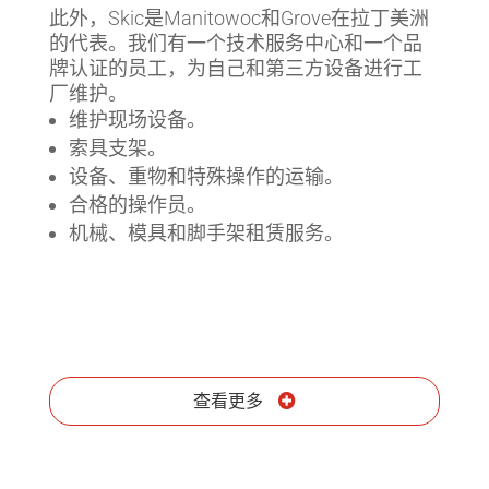
此外，Skic是Manitowoc和Grove在拉丁美洲
的代表。我们有一个技术服务中心和一个品
牌认证的员工，为自己和第三方设备进行工
厂维护。
维护现场设备。
索具支架。
设备、重物和特殊操作的运输。
合格的操作员。
机械、模具和脚手架租赁服务。
查看更多